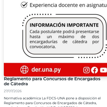
Reglamento para Concursos de Encargados
de Cátedra
27/07/2026
Normativa académica La FDCS-UNA pone a disposición el
Reglamento para Concursos de Encargados de Cátedra,