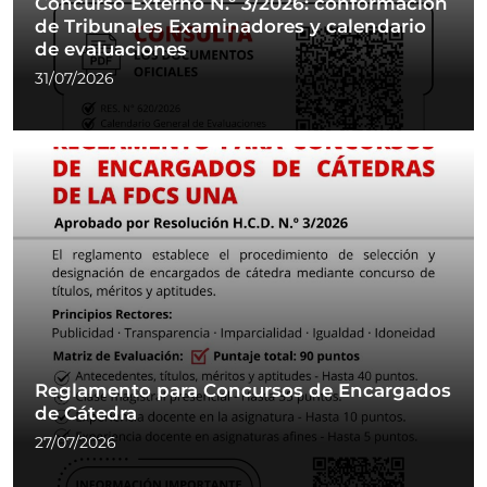
Concurso Externo N.º 3/2026: conformación
de Tribunales Examinadores y calendario
de evaluaciones
31/07/2026
Reglamento para Concursos de Encargados
de Cátedra
27/07/2026