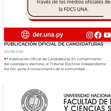
PUBLICACIÓN OFICIAL DE CANDIDATURAS
05/08/2026
Publicación Oficial de Candidaturas En cumplimiento
del calendario electoral, el Tribunal Electoral Independiente
Ad Hoc pone a conocimiento de la comunidad...