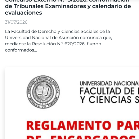
de Tribunales Examinadores y calendario de
evaluaciones
31/07/2026
La Facultad de Derecho y Ciencias Sociales de la
Universidad Nacional de Asunción comunica que,
mediante la Resolución N.º 620/2026, fueron
conformados...