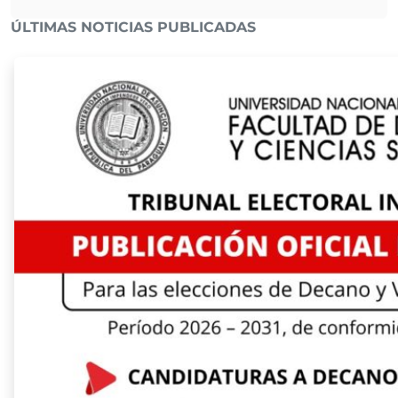
ÚLTIMAS NOTICIAS PUBLICADAS