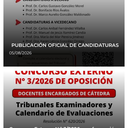
PUBLICACIÓN OFICIAL DE CANDIDATURAS
05/08/2026