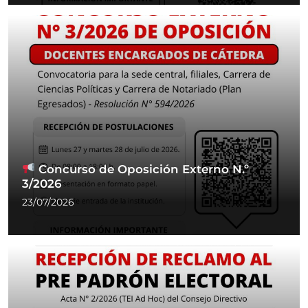
Concurso de Oposición Externo N.º
3/2026
23/07/2026