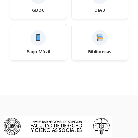
GDOC
CTAD
Pago Móvil
Bibliotecas