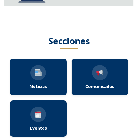
Secciones
Noticias
Comunicados
Eventos